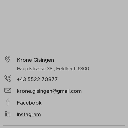
Krone Gisingen
Hauptstrasse 38 , Feldkirch 6800
+43 5522 70877
krone.gisingen@gmail.com
Facebook
Instagram