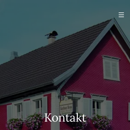
Kontakt